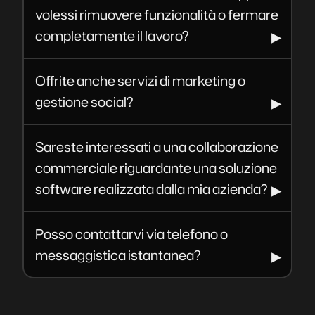
volessi rimuovere funzionalità o fermare
completamente il lavoro?
Offrite anche servizi di marketing o
gestione social?
Sareste interessati a una collaborazione
commerciale riguardante una soluzione
software realizzata dalla mia azienda?
Posso contattarvi via telefono o
messaggistica istantanea?