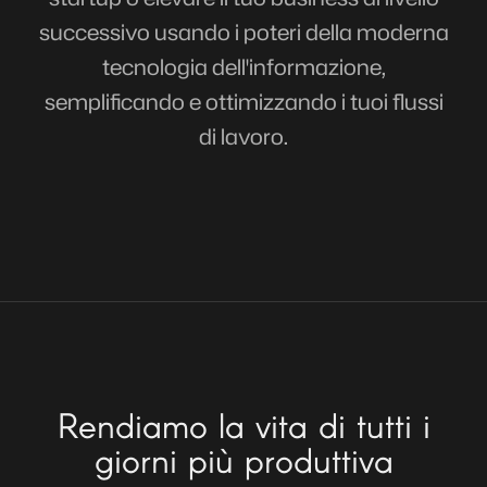
successivo usando i poteri della moderna
tecnologia dell'informazione,
semplificando e ottimizzando i tuoi flussi
di lavoro.
Rendiamo la vita di tutti i
giorni più produttiva