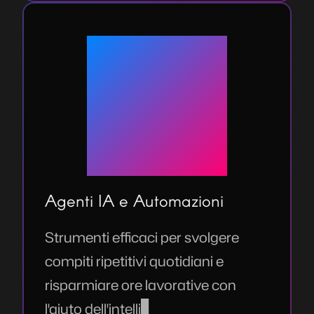
Agenti IA e Automazioni
Strumenti efficaci per svolgere
compiti ripetitivi quotidiani e
risparmiare ore lavorative con
l'aiuto dell'intelligenza artificiale