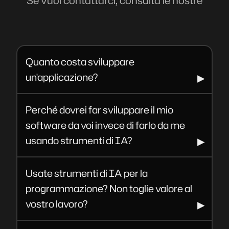
domande frequenti.
Quanto costa sviluppare
un'applicazione?
Perché dovrei far sviluppare il mio
software da voi invece di farlo da me
usando strumenti di IA?
Usate strumenti di IA per la
programmazione? Non toglie valore al
vostro lavoro?