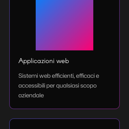
Applicazioni web
Sistemi web efficienti, efficaci e
accessibili per qualsiasi scopo
aziendale