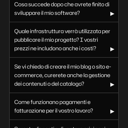
Cosa succede dopo che avrete finito di
sviluppare il mio software?
Quale infrastruttura verrà utilizzata per
pubblicare il mio progetto? I vostri
prezzi ne includono anche i costi?
Se vi chiedo di creare il mio blog o sito e-
commerce, curerete anche la gestione
dei contenuti o del catalogo?
Come funzionano pagamenti e
fatturazione per il vostro lavoro?