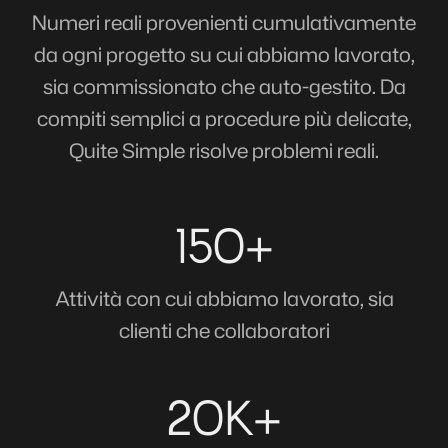
Numeri reali provenienti cumulativamente
da ogni progetto su cui abbiamo lavorato,
sia commissionato che auto-gestito. Da
compiti semplici a procedure più delicate,
Quite Simple risolve problemi reali.
150+
Attività con cui abbiamo lavorato, sia
clienti che collaboratori
20K+