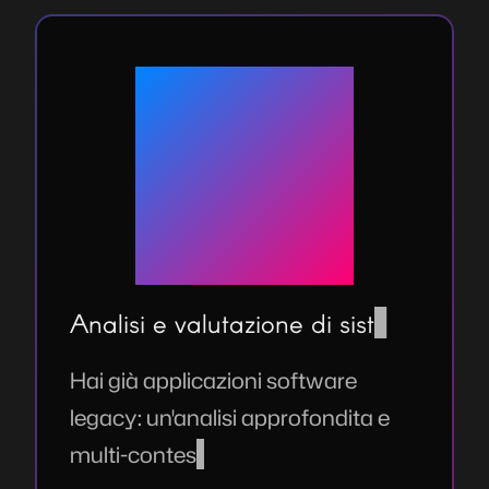
Analisi e valutazione di sistemi
Hai già applicazioni software
legacy: un'analisi approfondita e
multi-contestuale può rivelare se