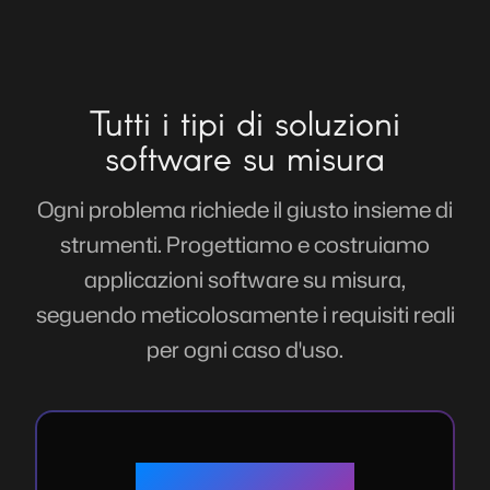
Tutti i tipi di soluzioni
software su misura
Ogni problema richiede il giusto insieme di
strumenti. Progettiamo e costruiamo
applicazioni software su misura,
seguendo meticolosamente i requisiti reali
per ogni caso d'uso.