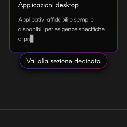
Applicazioni desktop
Applicativi affidabili e sempre
disponibili per esigenze specifiche
di privacy e sicurezza.
Vai alla sezione dedicata