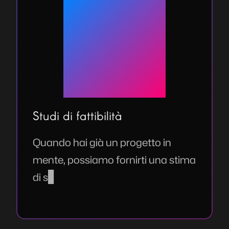
Studi di fattibilità
Quando hai già un progetto in
mente, possiamo fornirti una stima
di sviluppo realistica, basata sul
mercato attuale.