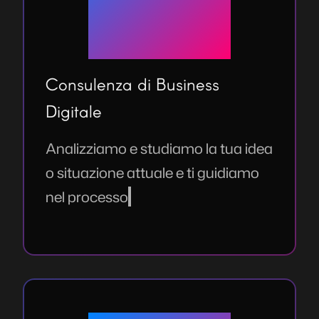
Consulenza di Business
Digitale
Analizziamo e studiamo la tua idea
o situazione attuale e ti guidiamo
nel processo di decisione su cosa
sia meglio per il tuo caso specifico.