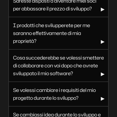
Sareste disposti a diventare miei soci
per abbassare il prezzo di sviluppo?
I prodotti che svilupperete per me
saranno effettivamente di mia
proprietà?
Cosa succederebbe se volessi smettere
di collaborare con voi dopo che avrete
sviluppato il mio software?
Se volessi cambiare i requisiti del mio
progetto durante lo sviluppo?
Se cambiassi idea durante lo sviluppo e