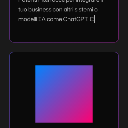
tuo business con altri sistemi o
modelli IA come ChatGPT, Claude,
Gemini e altri