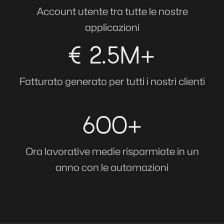
Account utente tra tutte le nostre
applicazioni
€ 2.5M+
Fatturato generato per tutti i nostri clienti
600+
Ora lavorative medie risparmiate in un
anno con le automazioni