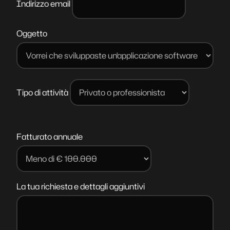
Indirizzo email
Oggetto
Tipo di attività
Fatturato annuale
La tua richiesta e dettagli aggiuntivi