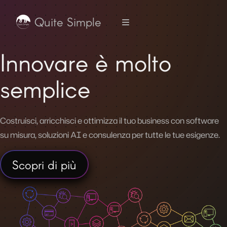
Quite Simple
Innovare è molto
semplice
Costruisci, arricchisci e ottimizza il tuo business con software
su misura, soluzioni AI e consulenza per tutte le tue esigenze.
Scopri di più