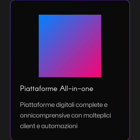
Piattaforme All-in-one
Piattaforme digitali complete e
onnicomprensive con molteplici
client e automazioni