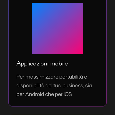
Applicazioni mobile
Per massimizzare portabilità e
disponibilità del tuo business, sia
per Android che per iOS