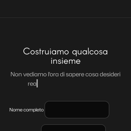
Costruiamo qualcosa
insieme
Non vediamo l'ora di sapere cosa desideri
realizzare con il nostro aiuto.
Nome completo